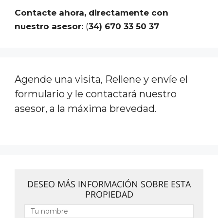
Contacte ahora, directamente con
nuestro asesor:
(
34) 670 33 50 37
Agende una visita, Rellene y envíe el
formulario y le contactará nuestro
asesor, a la máxima brevedad.
DESEO MÁS INFORMACIÓN SOBRE ESTA
PROPIEDAD