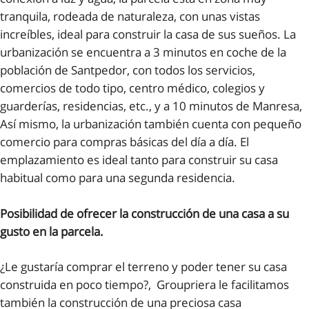
tranquila, rodeada de naturaleza, con unas vistas
increíbles, ideal para construir la casa de sus sueños. La
urbanización se encuentra a 3 minutos en coche de la
población de Santpedor, con todos los servicios,
comercios de todo tipo, centro médico, colegios y
guarderías, residencias, etc., y a 10 minutos de Manresa,
Así mismo, la urbanización también cuenta con pequeño
comercio para compras básicas del día a día. El
emplazamiento es ideal tanto para construir su casa
habitual como para una segunda residencia.
Posibilidad de ofrecer la construcción de una casa a su
gusto en la parcela.
¿Le gustaría comprar el terreno y poder tener su casa
construida en poco tiempo?, Groupriera le facilitamos
también la construcción de una preciosa casa