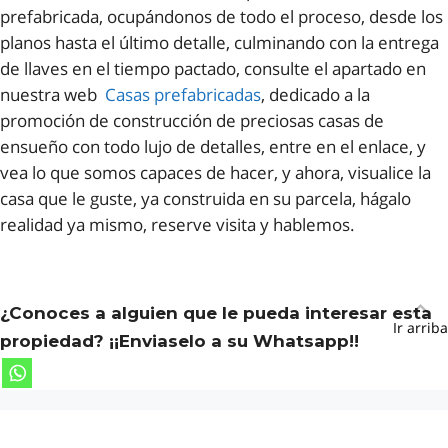
prefabricada, ocupándonos de todo el proceso, desde los
planos hasta el último detalle, culminando con la entrega
de llaves en el tiempo pactado, consulte el apartado en
nuestra web
Casas prefabricadas
, dedicado a la
promoción de construcción de preciosas casas de
ensueño con todo lujo de detalles, entre en el enlace, y
vea lo que somos capaces de hacer, y ahora, visualice la
casa que le guste, ya construida en su parcela, hágalo
realidad ya mismo, reserve visita y hablemos.
¿Conoces a alguien que le pueda interesar esta
Ir arriba
propiedad? ¡¡Enviaselo a su Whatsapp!!