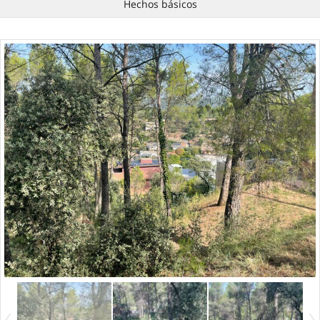
Hechos básicos