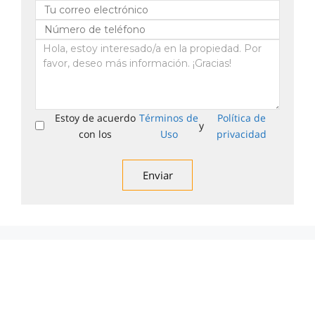
Estoy de acuerdo
Términos de
Política de
y
con los
Uso
privacidad