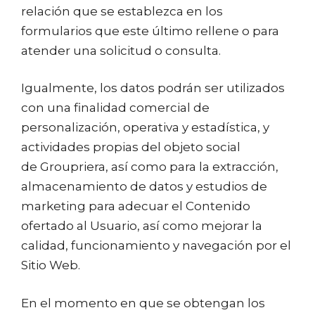
relación que se establezca en los
formularios que este último rellene o para
atender una solicitud o consulta.
Igualmente, los datos podrán ser utilizados
con una finalidad comercial de
personalización, operativa y estadística, y
actividades propias del objeto social
de Groupriera, así como para la extracción,
almacenamiento de datos y estudios de
marketing para adecuar el Contenido
ofertado al Usuario, así como mejorar la
calidad, funcionamiento y navegación por el
Sitio Web.
En el momento en que se obtengan los