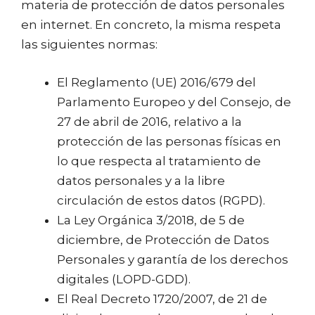
materia de protección de datos personales
en internet. En concreto, la misma respeta
las siguientes normas:
El Reglamento (UE) 2016/679 del
Parlamento Europeo y del Consejo, de
27 de abril de 2016, relativo a la
protección de las personas físicas en
lo que respecta al tratamiento de
datos personales y a la libre
circulación de estos datos (RGPD).
La Ley Orgánica 3/2018, de 5 de
diciembre, de Protección de Datos
Personales y garantía de los derechos
digitales (LOPD-GDD).
El Real Decreto 1720/2007, de 21 de