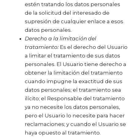
estén tratando los datos personales
de la solicitud del interesado de
supresión de cualquier enlace a esos
datos personales.
Derecho a la limitación del
tratamiento:
Es el derecho del Usuario
a limitar el tratamiento de sus datos
personales. El Usuario tiene derecho a
obtener la limitación del tratamiento
cuando impugne la exactitud de sus
datos personales; el tratamiento sea
ilícito; el Responsable del tratamiento
ya no necesite los datos personales,
pero el Usuario lo necesite para hacer
reclamaciones; y cuando el Usuario se
haya opuesto al tratamiento.