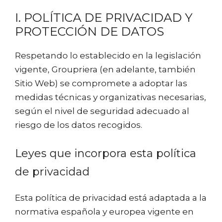
I. POLÍTICA DE PRIVACIDAD Y
PROTECCIÓN DE DATOS
Respetando lo establecido en la legislación
vigente, Groupriera (en adelante, también
Sitio Web) se compromete a adoptar las
medidas técnicas y organizativas necesarias,
según el nivel de seguridad adecuado al
riesgo de los datos recogidos.
Leyes que incorpora esta política
de privacidad
Esta política de privacidad está adaptada a la
normativa española y europea vigente en