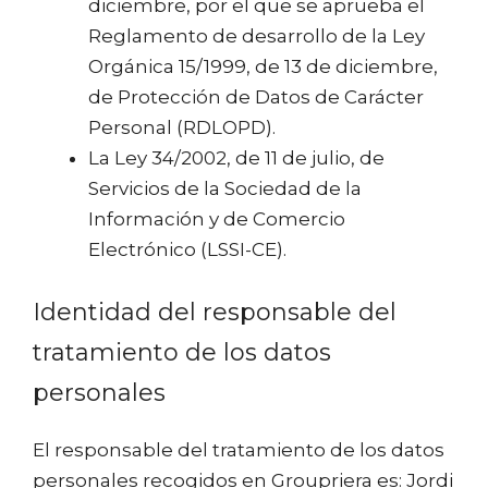
diciembre, por el que se aprueba el
Reglamento de desarrollo de la Ley
Orgánica 15/1999, de 13 de diciembre,
de Protección de Datos de Carácter
Personal (RDLOPD).
La Ley 34/2002, de 11 de julio, de
Servicios de la Sociedad de la
Información y de Comercio
Electrónico (LSSI-CE).
Identidad del responsable del
tratamiento de los datos
personales
El responsable del tratamiento de los datos
personales recogidos en Groupriera es: Jordi