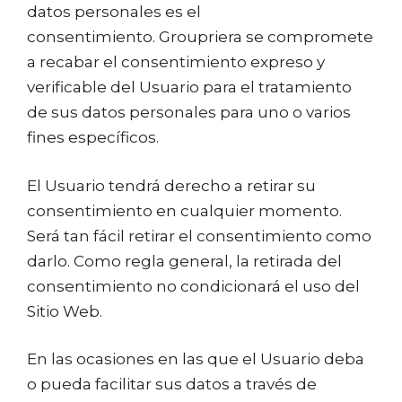
datos personales es el
consentimiento. Groupriera se compromete
a recabar el consentimiento expreso y
verificable del Usuario para el tratamiento
de sus datos personales para uno o varios
fines específicos.
El Usuario tendrá derecho a retirar su
consentimiento en cualquier momento.
Será tan fácil retirar el consentimiento como
darlo. Como regla general, la retirada del
consentimiento no condicionará el uso del
Sitio Web.
En las ocasiones en las que el Usuario deba
o pueda facilitar sus datos a través de