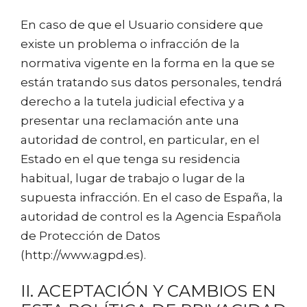
En caso de que el Usuario considere que
existe un problema o infracción de la
normativa vigente en la forma en la que se
están tratando sus datos personales, tendrá
derecho a la tutela judicial efectiva y a
presentar una reclamación ante una
autoridad de control, en particular, en el
Estado en el que tenga su residencia
habitual, lugar de trabajo o lugar de la
supuesta infracción. En el caso de España, la
autoridad de control es la Agencia Española
de Protección de Datos
(http://www.agpd.es).
II. ACEPTACIÓN Y CAMBIOS EN