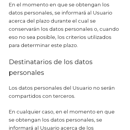
En el momento en que se obtengan los
datos personales, se informará al Usuario
acerca del plazo durante el cual se
conservarán los datos personales o, cuando
eso no sea posible, los criterios utilizados
para determinar este plazo.
Destinatarios de los datos
personales
Los datos personales del Usuario no serán
compartidos con terceros.
En cualquier caso, en el momento en que
se obtengan los datos personales, se
informará al Usuario acerca de los