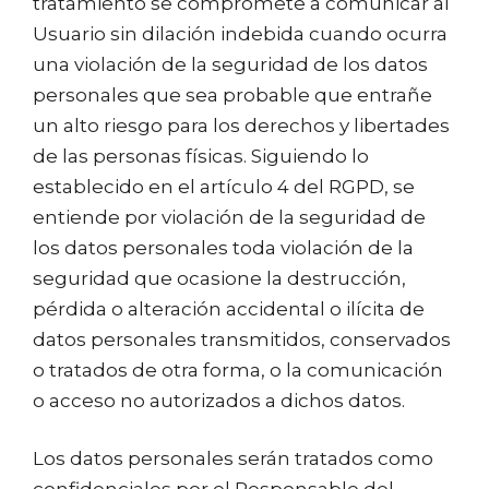
tratamiento se compromete a comunicar al
Usuario sin dilación indebida cuando ocurra
una violación de la seguridad de los datos
personales que sea probable que entrañe
un alto riesgo para los derechos y libertades
de las personas físicas. Siguiendo lo
establecido en el artículo 4 del RGPD, se
entiende por violación de la seguridad de
los datos personales toda violación de la
seguridad que ocasione la destrucción,
pérdida o alteración accidental o ilícita de
datos personales transmitidos, conservados
o tratados de otra forma, o la comunicación
o acceso no autorizados a dichos datos.
Los datos personales serán tratados como