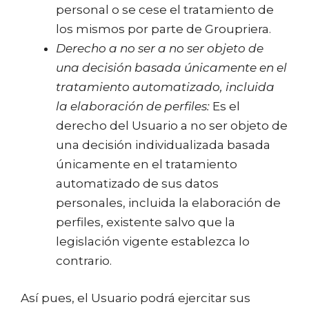
personal o se cese el tratamiento de
los mismos por parte de Groupriera.
Derecho a no ser a no ser objeto de
una decisión basada únicamente en el
tratamiento automatizado, incluida
la elaboración de perfiles:
Es el
derecho del Usuario a no ser objeto de
una decisión individualizada basada
únicamente en el tratamiento
automatizado de sus datos
personales, incluida la elaboración de
perfiles, existente salvo que la
legislación vigente establezca lo
contrario.
Así pues, el Usuario podrá ejercitar sus