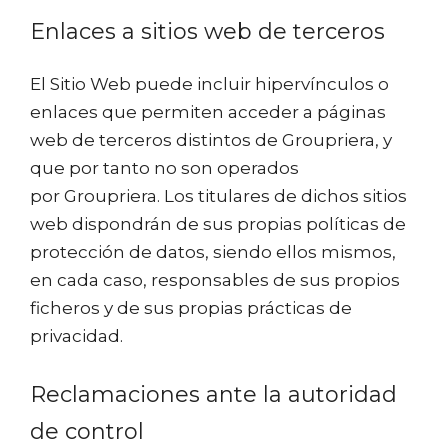
Enlaces a sitios web de terceros
El Sitio Web puede incluir hipervínculos o
enlaces que permiten acceder a páginas
web de terceros distintos de Groupriera, y
que por tanto no son operados
por Groupriera. Los titulares de dichos sitios
web dispondrán de sus propias políticas de
protección de datos, siendo ellos mismos,
en cada caso, responsables de sus propios
ficheros y de sus propias prácticas de
privacidad.
Reclamaciones ante la autoridad
de control