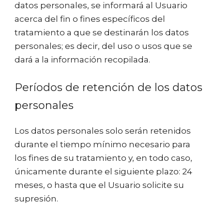
datos personales, se informará al Usuario
acerca del fin o fines específicos del
tratamiento a que se destinarán los datos
personales; es decir, del uso o usos que se
dará a la información recopilada.
Períodos de retención de los datos
personales
Los datos personales solo serán retenidos
durante el tiempo mínimo necesario para
los fines de su tratamiento y, en todo caso,
únicamente durante el siguiente plazo: 24
meses, o hasta que el Usuario solicite su
supresión.