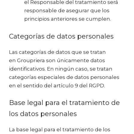
el Responsable del tratamiento será
responsable de asegurar que los
principios anteriores se cumplen.
Categorías de datos personales
Las categorías de datos que se tratan
en Groupriera son únicamente datos
identificativos. En ningún caso, se tratan
categorías especiales de datos personales
en el sentido del artículo 9 del RGPD.
Base legal para el tratamiento de
los datos personales
La base legal para el tratamiento de los