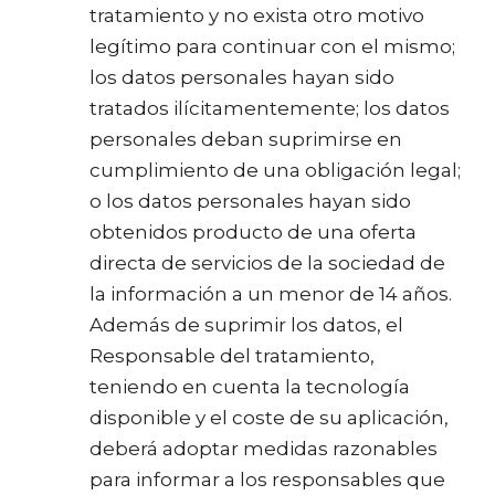
tratamiento y no exista otro motivo
legítimo para continuar con el mismo;
los datos personales hayan sido
tratados ilícitamentemente; los datos
personales deban suprimirse en
cumplimiento de una obligación legal;
o los datos personales hayan sido
obtenidos producto de una oferta
directa de servicios de la sociedad de
la información a un menor de 14 años.
Además de suprimir los datos, el
Responsable del tratamiento,
teniendo en cuenta la tecnología
disponible y el coste de su aplicación,
deberá adoptar medidas razonables
para informar a los responsables que