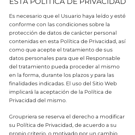
ESTA POLÍTICA DE PRIVACIDAD
Es necesario que el Usuario haya leído y esté
conforme con las condiciones sobre la
protección de datos de carácter personal
contenidas en esta Política de Privacidad, así
como que acepte el tratamiento de sus
datos personales para que el Responsable
del tratamiento pueda proceder al mismo
en la forma, durante los plazos y para las
finalidades indicadas. El uso del Sitio Web
implicará la aceptación de la Política de
Privacidad del mismo.
Groupriera se reserva el derecho a modificar
su Política de Privacidad, de acuerdo a su
propio criterio, o motivado por un cambio