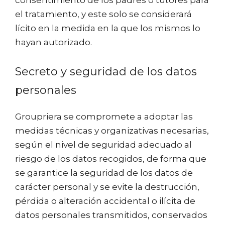
consentimiento de los padres o tutores para
el tratamiento, y este solo se considerará
lícito en la medida en la que los mismos lo
hayan autorizado.
Secreto y seguridad de los datos
personales
Groupriera se compromete a adoptar las
medidas técnicas y organizativas necesarias,
según el nivel de seguridad adecuado al
riesgo de los datos recogidos, de forma que
se garantice la seguridad de los datos de
carácter personal y se evite la destrucción,
pérdida o alteración accidental o ilícita de
datos personales transmitidos, conservados