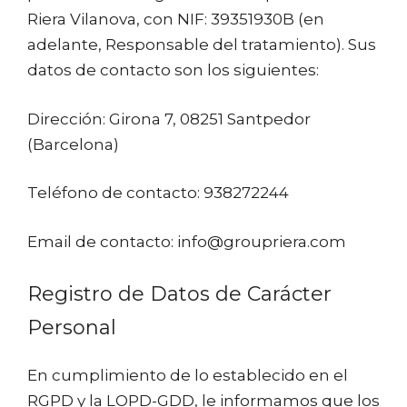
Riera Vilanova, con NIF: 39351930B (en
adelante, Responsable del tratamiento). Sus
datos de contacto son los siguientes:
Dirección: Girona 7, 08251 Santpedor
(Barcelona)
Teléfono de contacto: 938272244
Email de contacto: info@groupriera.com
Registro de Datos de Carácter
Personal
En cumplimiento de lo establecido en el
RGPD y la LOPD-GDD, le informamos que los