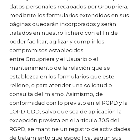
datos personales recabados por Groupriera,
mediante los formularios extendidos en sus
páginas quedarán incorporados y serán
tratados en nuestro fichero con el fin de
poder facilitar, agilizar y cumplir los
compromisos establecidos
entre Groupriera y el Usuario o el
mantenimiento de la relación que se
establezca en los formularios que este
rellene, o para atender una solicitud o
consulta del mismo. Asimismo, de
conformidad con lo previsto en el RGPD y la
LOPD-GDD, salvo que sea de aplicación la
excepción prevista en el artículo 30.5 del
RGPD, se mantine un registro de actividades
de tratamiento que especifica, según sus