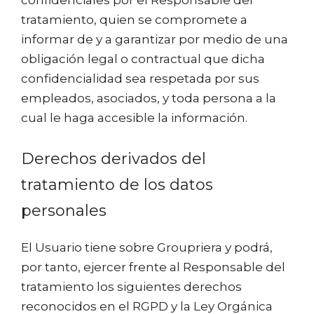
confidenciales por el Responsable del
tratamiento, quien se compromete a
informar de y a garantizar por medio de una
obligación legal o contractual que dicha
confidencialidad sea respetada por sus
empleados, asociados, y toda persona a la
cual le haga accesible la información.
Derechos derivados del
tratamiento de los datos
personales
El Usuario tiene sobre Groupriera y podrá,
por tanto, ejercer frente al Responsable del
tratamiento los siguientes derechos
reconocidos en el RGPD y la Ley Orgánica