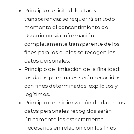
Principio de licitud, lealtad y
transparencia: se requerirá en todo
momento el consentimiento del
Usuario previa información
completamente transparente de los
fines para los cuales se recogen los
datos personales.
Principio de limitación de la finalidad:
los datos personales serán recogidos
con fines determinados, explícitos y
legítimos.
Principio de minimización de datos: los
datos personales recogidos serán
únicamente los estrictamente
necesarios en relación con los fines