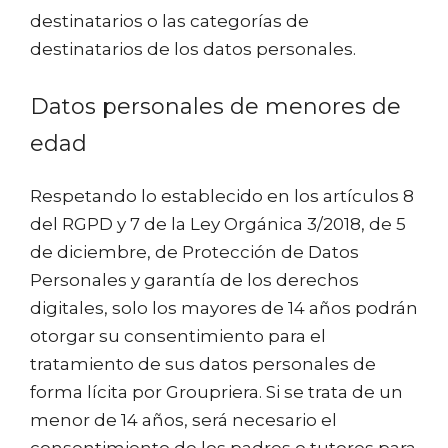
destinatarios o las categorías de
destinatarios de los datos personales.
Datos personales de menores de
edad
Respetando lo establecido en los artículos 8
del RGPD y 7 de la Ley Orgánica 3/2018, de 5
de diciembre, de Protección de Datos
Personales y garantía de los derechos
digitales, solo los mayores de 14 años podrán
otorgar su consentimiento para el
tratamiento de sus datos personales de
forma lícita por Groupriera. Si se trata de un
menor de 14 años, será necesario el