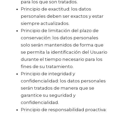
para los que son tratados.
Principio de exactitud: los datos
personales deben ser exactos y estar
siempre actualizados.
Principio de limitación del plazo de
conservación: los datos personales
solo serán mantenidos de forma que
se permita la identificación del Usuario
durante el tiempo necesario para los
fines de su tratamiento.
Principio de integridad y
confidencialidad: los datos personales
serán tratados de manera que se
garantice su seguridad y
confidencialidad.
Principio de responsabilidad proactiva: