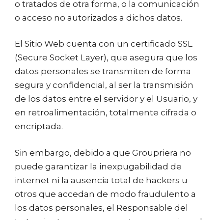
o tratados de otra forma, o la comunicación
o acceso no autorizados a dichos datos.
El Sitio Web cuenta con un certificado SSL
(Secure Socket Layer), que asegura que los
datos personales se transmiten de forma
segura y confidencial, al ser la transmisión
de los datos entre el servidor y el Usuario, y
en retroalimentación, totalmente cifrada o
encriptada.
Sin embargo, debido a que Groupriera no
puede garantizar la inexpugabilidad de
internet ni la ausencia total de hackers u
otros que accedan de modo fraudulento a
los datos personales, el Responsable del