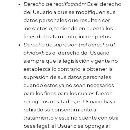
Derecho de rectificación:
Es el derecho
del Usuario a que se modifiquen sus
datos personales que resulten ser
inexactos o, teniendo en cuenta los
fines del tratamiento, incompletos.
Derecho de supresión («el derecho al
olvido»):
Es el derecho del Usuario,
siempre que la legislación vigente no
establezca lo contrario, a obtener la
supresión de sus datos personales
cuando estos ya no sean necesarios
para los fines para los cuales fueron
recogidos o tratados; el Usuario haya
retirado su consentimiento al
tratamiento y este no cuente con otra
base legal; el Usuario se oponga al