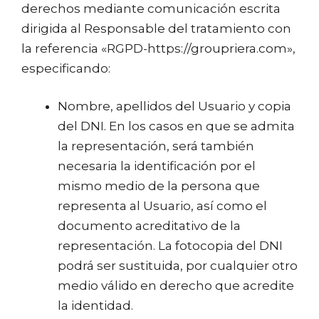
derechos mediante comunicación escrita
dirigida al Responsable del tratamiento con
la referencia «RGPD-https://groupriera.com»,
especificando:
Nombre, apellidos del Usuario y copia
del DNI. En los casos en que se admita
la representación, será también
necesaria la identificación por el
mismo medio de la persona que
representa al Usuario, así como el
documento acreditativo de la
representación. La fotocopia del DNI
podrá ser sustituida, por cualquier otro
medio válido en derecho que acredite
la identidad.