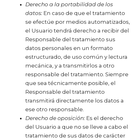
Derecho a la portabilidad de los
datos:
En caso de que el tratamiento
se efectúe por medios automatizados,
el Usuario tendrá derecho a recibir del
Responsable del tratamiento sus
datos personales en un formato
estructurado, de uso común y lectura
mecánica, y a transmitirlos a otro
responsable del tratamiento. Siempre
que sea técnicamente posible, el
Responsable del tratamiento
transmitirá directamente los datos a
ese otro responsable.
Derecho de oposición:
Es el derecho
del Usuario a que no se lleve a cabo el
tratamiento de sus datos de carácter