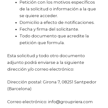
Petición con los motivos específicos
de la solicitud o información a la que
se quiere acceder.
Domicilio a efecto de notificaciones.
Fecha y firma del solicitante.
Todo documento que acredite la
petición que formula.
Esta solicitud y todo otro documento
adjunto podrá enviarse a la siguiente
dirección y/o correo electrónico:
Dirección postal: Girona 7,
08251 Santpedor
(Barcelona)
Correo electrónico: info@groupriera.com