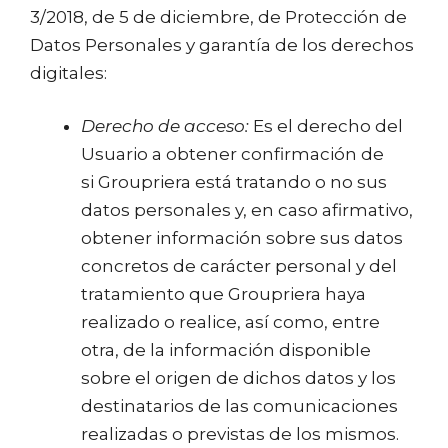
3/2018, de 5 de diciembre, de Protección de
Datos Personales y garantía de los derechos
digitales:
Derecho de acceso:
Es el derecho del
Usuario a obtener confirmación de
si Groupriera está tratando o no sus
datos personales y, en caso afirmativo,
obtener información sobre sus datos
concretos de carácter personal y del
tratamiento que Groupriera haya
realizado o realice, así como, entre
otra, de la información disponible
sobre el origen de dichos datos y los
destinatarios de las comunicaciones
realizadas o previstas de los mismos.