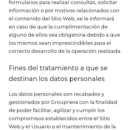
formularios para realizar consultas, solicitar
información o por motivos relacionados con
el contenido del Sitio Web, se le informará
en caso de que la cumplimentación de
alguno de ellos sea obligatoria debido a que
los mismos sean imprescindibles para el
correcto desarrollo de la operación realizada.
Fines del tratamiento a que se
destinan los datos personales
Los datos personales son recabados y
gestionados por Groupriera con la finalidad
de poder facilitar, agilizar y cumplir los
compromisos establecidos entre el Sitio
Web y el Usuario o el mantenimiento de la