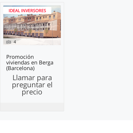
IDEAL INVERSORES
4
Promoción
viviendas en Berga
(Barcelona)
Llamar para
preguntar el
precio