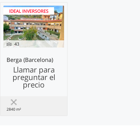
IDEAL INVERSORES
43
Berga (Barcelona)
Llamar para
preguntar el
precio
2840 m²